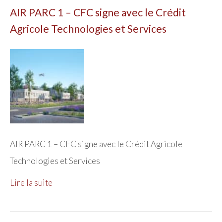
AIR PARC 1 – CFC signe avec le Crédit
Agricole Technologies et Services
AIR PARC 1 – CFC signe avec le Crédit Agricole
Technologies et Services
Lire la suite