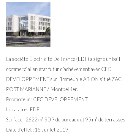
La société Électricité De France (EDF) a signé un bail
commercial en état futur d’achèvement avec CFC
DEVELOPPEMENT sur l’immeuble ARION situé ZAC
PORT MARIANNE à Montpellier.
Promoteur : CFC DEVELOPPEMENT
Locataire : EDF
Surface : 2622 m² SDP de bureaux et 95 m² de terrasses
Date d’effet : 15 Juillet 2019