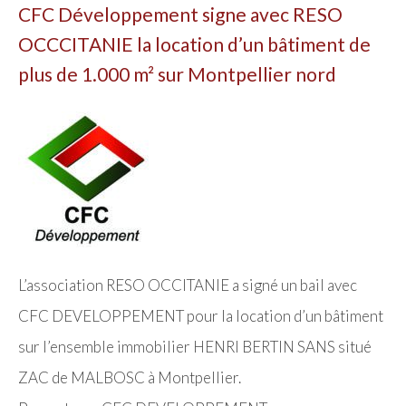
CFC Développement signe avec RESO
OCCCITANIE la location d’un bâtiment de
plus de 1.000 m² sur Montpellier nord
L’association RESO OCCITANIE a signé un bail avec
CFC DEVELOPPEMENT pour la location d’un bâtiment
sur l’ensemble immobilier HENRI BERTIN SANS situé
ZAC de MALBOSC à Montpellier.