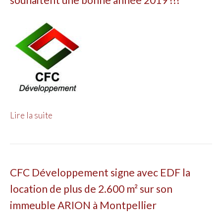
Lire la suite
CFC Développement signe avec EDF la
location de plus de 2.600 m² sur son
immeuble ARION à Montpellier