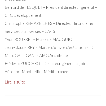
Bernard de FESQUET – Président directeur général –
CFC Développement
Christophe REMAZEILHES – Directeur financier &
Services transverses – CA-TS
Yvon BOURREL – Maire de MAUGUIO
Jean-Claude BEY – Maître d’œuvre d’exécution – IDI
Marc GALLIGANI – AMG Architecte
Frédéric ZUCCARO – Directeur général adjoint
Aéroport Montpellier Méditerranée
Lire la suite