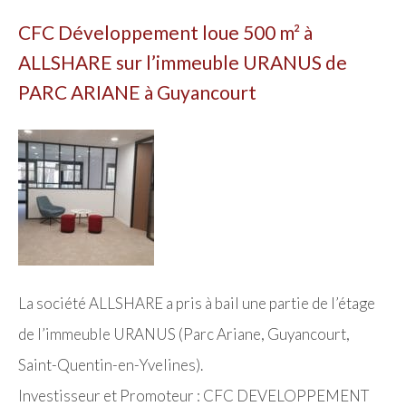
CFC Développement loue 500 m² à
ALLSHARE sur l’immeuble URANUS de
PARC ARIANE à Guyancourt
La société ALLSHARE a pris à bail une partie de l’étage
de l’immeuble URANUS (Parc Ariane, Guyancourt,
Saint-Quentin-en-Yvelines).
Investisseur et Promoteur : CFC DEVELOPPEMENT