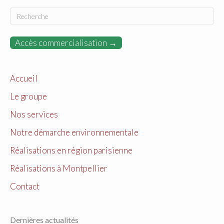
Accès commercialisation →
Accueil
Le groupe
Nos services
Notre démarche environnementale
Réalisations en région parisienne
Réalisations à Montpellier
Contact
Dernières actualités