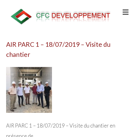
AIR PARC 1 – 18/07/2019 – Visite du
chantier
AIR PARC 1 – 18/07/2019 – Visite du chantier en
présence de