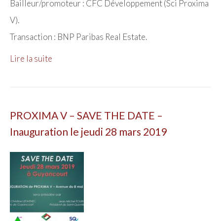
Bailleur/promoteur : CFC Développement (Sci Proxima
V).
Transaction : BNP Paribas Real Estate.
Lire la suite
PROXIMA V – SAVE THE DATE –
Inauguration le jeudi 28 mars 2019