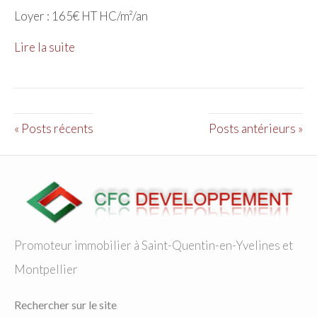
Loyer : 165€ HT HC/m²/an
Lire la suite
« Posts récents
Posts antérieurs »
Promoteur immobilier à Saint-Quentin-en-Yvelines et
Montpellier
Rechercher sur le site