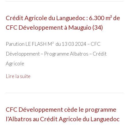
Crédit Agricole du Languedoc : 6.300 m² de
CFC Développement à Mauguio (34)
Parution LE FLASH M² du 13 03 2024 – CFC
Développement – Programme Albatros – Crédit
Agricole
Lire la suite
CFC Développement cède le programme
l’Albatros au Crédit Agricole du Languedoc