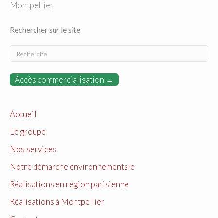
Montpellier
Rechercher sur le site
Accès commercialisation →
Accueil
Le groupe
Nos services
Notre démarche environnementale
Réalisations en région parisienne
Réalisations à Montpellier