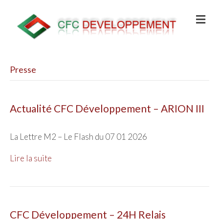
Presse
Actualité CFC Développement – ARION III
La Lettre M2 – Le Flash du 07 01 2026
Lire la suite
CFC Développement – 24H Relais