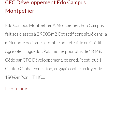
CFC Développement Edo Campus
Montpellier
Edo Campus Montpellier À Montpellier, Edo Campus
fait ses classes à 2 900€/m2 Cet actif core situé dans la
métropole occitane rejoint le portefeuille du Crédit
Agricole Languedoc Patrimoine pour plus de 18 M€.
Cédé par CFC Développement, ce produit est loué à
Galileo Global Education, engagé contre un loyer de
180 €/m2/an HT HC…
Lire la suite