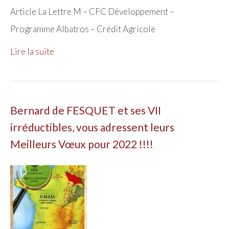
Article La Lettre M – CFC Développement –
Programme Albatros – Crédit Agricole
Lire la suite
Bernard de FESQUET et ses VII
irréductibles, vous adressent leurs
Meilleurs Vœux pour 2022 !!!!