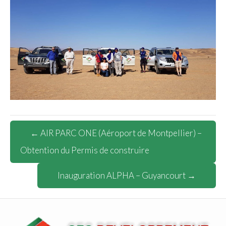
← AIR PARC ONE (Aéroport de Montpellier) –
Obtention du Permis de construire
Inauguration ALPHA – Guyancourt →