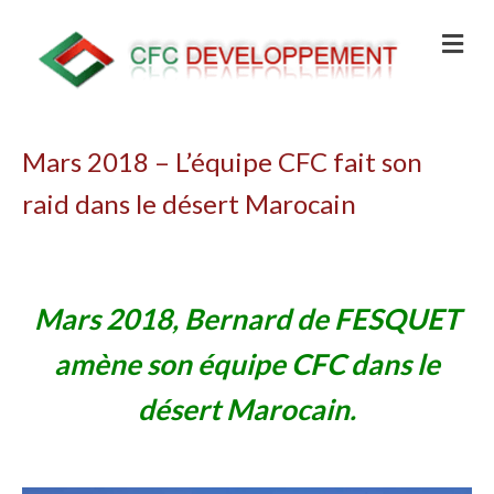
Mars 2018 – L’équipe CFC fait son
raid dans le désert Marocain
Mars 2018, Bernard de FESQUET
amène son équipe CFC dans le
désert Marocain.