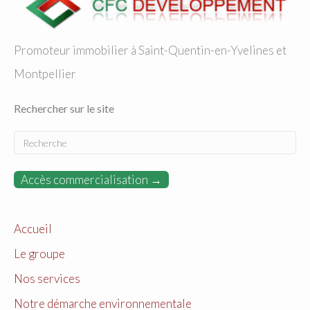
Promoteur immobilier à Saint-Quentin-en-Yvelines et
Montpellier
Rechercher sur le site
Accès commercialisation →
Accueil
Le groupe
Nos services
Notre démarche environnementale