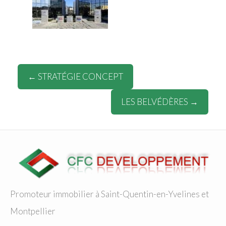
← STRATÉGIE CONCEPT
LES BELVÉDÈRES →
Promoteur immobilier à Saint-Quentin-en-Yvelines et
Montpellier