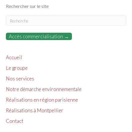
Rechercher sur le site
Accès commercialisation →
Accueil
Le groupe
Nos services
Notre démarche environnementale
Réalisations en région parisienne
Réalisations à Montpellier
Contact