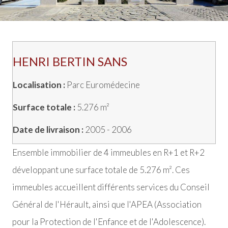
HENRI BERTIN SANS
Localisation :
Parc Euromédecine
Surface totale :
5.276 m²
Date de livraison :
2005 - 2006
Ensemble immobilier de 4 immeubles en R+1 et R+2
développant une surface totale de 5.276 m². Ces
immeubles accueillent différents services du Conseil
Général de l'Hérault, ainsi que l'APEA (Association
pour la Protection de l'Enfance et de l'Adolescence).